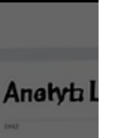
l’attention