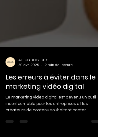
ALECBEATSEDITS.
30 avr. 2025
2 min de lecture
Les erreurs à éviter dans le
marketing vidéo digital
Le marketing vidéo digital est devenu un outil
incontournable pour les entreprises et les
créateurs de contenu souhaitant capter