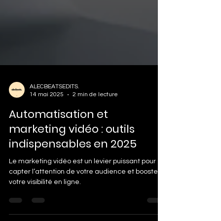
ALECBEATSEDITS.
14 mai 2025
2 min de lecture
Automatisation et
marketing vidéo : outils
indispensables en 2025
Le marketing vidéo est un levier puissant pour
capter l’attention de votre audience et booster
votre visibilité en ligne.