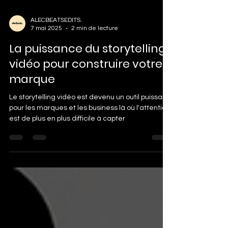
ALECBEATSEDITS.
7 mai 2025
2 min de lecture
La puissance du storytelling
vidéo pour construire votre
marque
Le storytelling vidéo est devenu un outil puissant
pour les marques et les business là où l'attention
est de plus en plus difficile à capter