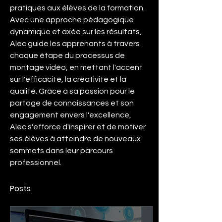
pratiques aux élèves de la formation. 
Avec une approche pédagogique 
dynamique et axée sur les résultats, 
Alec guide les apprenants à travers 
chaque étape du processus de 
montage vidéo, en mettant l'accent 
sur l'efficacité, la créativité et la 
qualité. Grâce à sa passion pour le 
partage de connaissances et son 
engagement envers l'excellence, 
Alec s'efforce d'inspirer et de motiver 
ses élèves à atteindre de nouveaux 
sommets dans leur parcours 
professionnel.
Posts